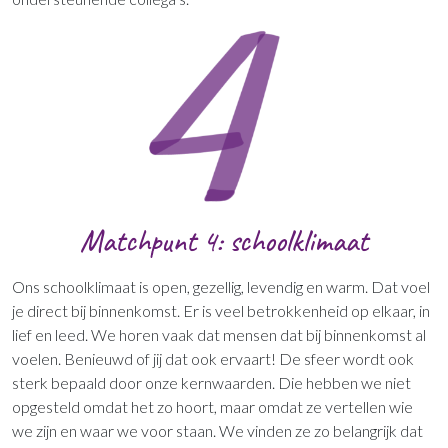
Matchpunt 4: schoolklimaat
Ons schoolklimaat is open, gezellig, levendig en warm. Dat voel
je direct bij binnenkomst. Er is veel betrokkenheid op elkaar, in
lief en leed. We horen vaak dat mensen dat bij binnenkomst al
voelen. Benieuwd of jij dat ook ervaart! De sfeer wordt ook
sterk bepaald door onze kernwaarden. Die hebben we niet
opgesteld omdat het zo hoort, maar omdat ze vertellen wie
we zijn en waar we voor staan. We vinden ze zo belangrijk dat