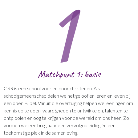
Matchpunt 1: basis
GSR is een school voor en door christenen. Als
schoolgemeenschap delen we het geloof en leren en leven bij
een open Bijbel. Vanuit die overtuiging helpen we leerlingen om
kennis op te doen, vaardigheden te ontwikkelen, talenten te
ontplooien en oog te krijgen voor de wereld om ons heen. Zo
vormen we een brug naar een vervolgopleiding én een
toekomstige plek in de samenleving.