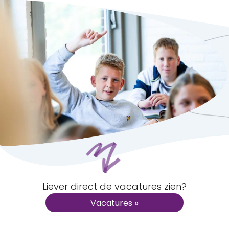
Liever direct de vacatures zien?
»
Vacatures