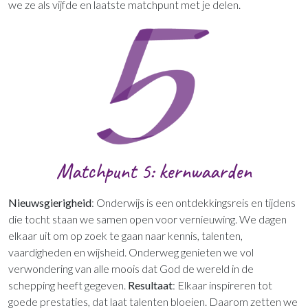
we ze als vijfde en laatste matchpunt met je delen.
Matchpunt 5: kernwaarden
Nieuwsgierigheid
: Onderwijs is een ontdekkingsreis en tijdens
die tocht staan we samen open voor vernieuwing. We dagen
elkaar uit om op zoek te gaan naar kennis, talenten,
vaardigheden en wijsheid. Onderweg genieten we vol
verwondering van alle moois dat God de wereld in de
schepping heeft gegeven.
Resultaat
: Elkaar inspireren tot
goede prestaties, dat laat talenten bloeien. Daarom zetten we